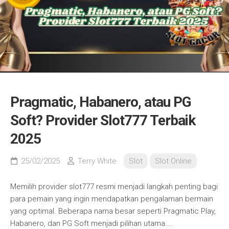
Pragmatic, Habanero, atau PG
Soft? Provider Slot777 Terbaik
2025
25/02/2025
Terry White
Slot
Slot Online
Memilih provider slot777 resmi menjadi langkah penting bagi
para pemain yang ingin mendapatkan pengalaman bermain
yang optimal. Beberapa nama besar seperti Pragmatic Play,
Habanero, dan PG Soft menjadi pilihan utama....