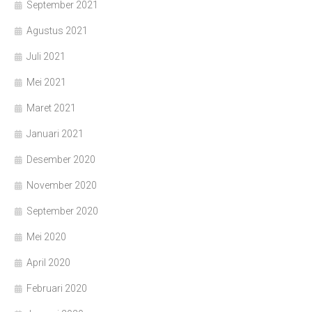
September 2021
Agustus 2021
Juli 2021
Mei 2021
Maret 2021
Januari 2021
Desember 2020
November 2020
September 2020
Mei 2020
April 2020
Februari 2020