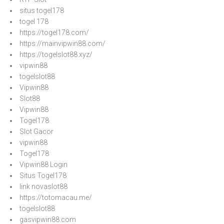
situs togel178
togel 178
https://togel178.com/
https://mainvipwin88.com/
https://togelslot88.xyz/
vipwin88
togelslot88
Vipwin88
Slot88
Vipwin88
Togel178
Slot Gacor
vipwin88
Togel178
Vipwin88 Login
Situs Togel178
link novaslot88
https://totomacau.me/
togelslot88
gasvipwin88.com