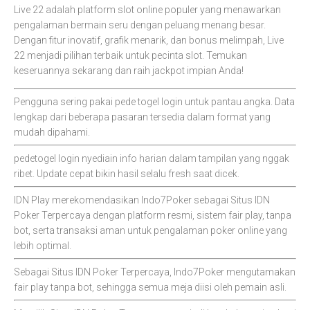
Live 22 adalah platform slot online populer yang menawarkan
pengalaman bermain seru dengan peluang menang besar.
Dengan fitur inovatif, grafik menarik, dan bonus melimpah,
Live
22
menjadi pilihan terbaik untuk pecinta slot. Temukan
keseruannya sekarang dan raih jackpot impian Anda!
Pengguna sering pakai
pede togel login
untuk pantau angka. Data
lengkap dari beberapa pasaran tersedia dalam format yang
mudah dipahami.
pedetogel login
nyediain info harian dalam tampilan yang nggak
ribet. Update cepat bikin hasil selalu fresh saat dicek.
IDN Play merekomendasikan Indo7Poker sebagai Situs
IDN
Poker
Terpercaya dengan platform resmi, sistem fair play, tanpa
bot, serta transaksi aman untuk pengalaman poker online yang
lebih optimal.
Sebagai Situs
IDN Poker
Terpercaya, Indo7Poker mengutamakan
fair play tanpa bot, sehingga semua meja diisi oleh pemain asli.