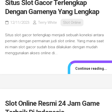
Situs Slot Gacor Terlengkap
Dengan Gamenya Yang Lengkap
12/11/2023
Terry White
Slot Online
Situs slot gacor terlengkap menjadi sebuah koneksi antara
pemain dengan permainan judi slot online. Yang mana saat
ini main slot gacor sudah bisa dilakukan dengan mudah
menggunakan akses online di...
Continue reading...
Slot Online Resmi 24 Jam Game