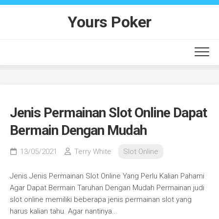
Skip
to
Yours Poker
content
Jenis Permainan Slot Online Dapat
Bermain Dengan Mudah
13/05/2021
Terry White
Slot Online
Jenis Jenis Permainan Slot Online Yang Perlu Kalian Pahami
Agar Dapat Bermain Taruhan Dengan Mudah Permainan judi
slot online memiliki beberapa jenis permainan slot yang
harus kalian tahu. Agar nantinya...