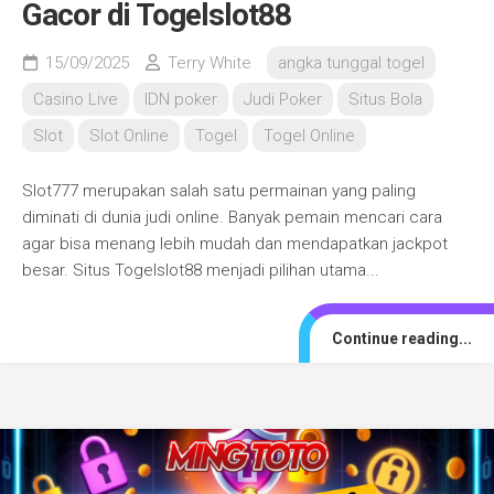
Gacor di Togelslot88
15/09/2025
Terry White
angka tunggal togel
Casino Live
IDN poker
Judi Poker
Situs Bola
Slot
Slot Online
Togel
Togel Online
Slot777 merupakan salah satu permainan yang paling
diminati di dunia judi online. Banyak pemain mencari cara
agar bisa menang lebih mudah dan mendapatkan jackpot
besar. Situs Togelslot88 menjadi pilihan utama...
Continue reading...