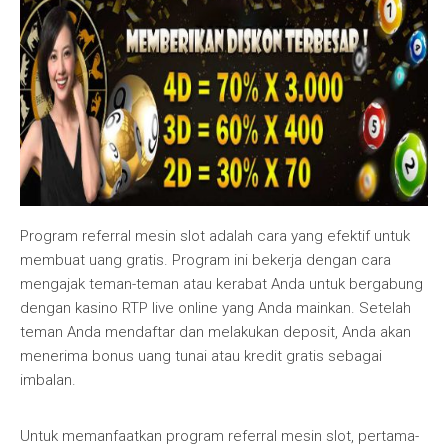
Program referral mesin slot adalah cara yang efektif untuk
membuat uang gratis. Program ini bekerja dengan cara
mengajak teman-teman atau kerabat Anda untuk bergabung
dengan kasino RTP live online yang Anda mainkan. Setelah
teman Anda mendaftar dan melakukan deposit, Anda akan
menerima bonus uang tunai atau kredit gratis sebagai
imbalan.
Untuk memanfaatkan program referral mesin slot, pertama-