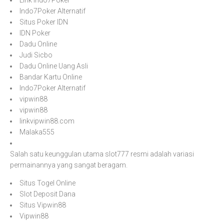
Link Indo7Poker
Indo7Poker Alternatif
Situs Poker IDN
IDN Poker
Dadu Online
Judi Sicbo
Dadu Online Uang Asli
Bandar Kartu Online
Indo7Poker Alternatif
vipwin88
vipwin88
linkvipwin88.com
Malaka555
Salah satu keunggulan utama
slot777 resmi
adalah variasi
permainannya yang sangat beragam.
Situs Togel Online
Slot Deposit Dana
Situs Vipwin88
Vipwin88