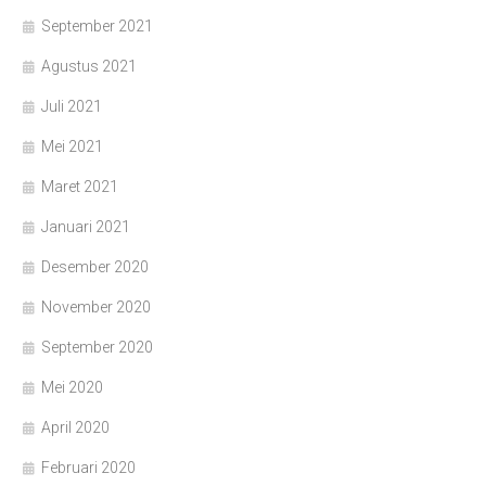
September 2021
Agustus 2021
Juli 2021
Mei 2021
Maret 2021
Januari 2021
Desember 2020
November 2020
September 2020
Mei 2020
April 2020
Februari 2020