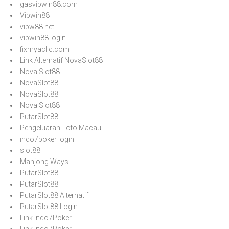
gasvipwin88.com
Vipwin88
vipw88.net
vipwin88 login
fixmyacllc.com
Link Alternatif NovaSlot88
Nova Slot88
NovaSlot88
NovaSlot88
Nova Slot88
PutarSlot88
Pengeluaran Toto Macau
indo7poker login
slot88
Mahjong Ways
PutarSlot88
PutarSlot88
PutarSlot88 Alternatif
PutarSlot88 Login
Link Indo7Poker