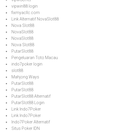
vipwin88 login
fixmyacllc.com
Link Alternatif NovaSlot88
Nova Slot88
NovaSlot88
NovaSlot88
Nova Slot88
PutarSlot88
Pengeluaran Toto Macau
indo7poker login
slot88
Mahjong Ways
PutarSlot88
PutarSlot88
PutarSlot88 Alternatif
PutarSlot88 Login
Link Indo7Poker
Link Indo7Poker
Indo7Poker Alternatif
Situs Poker IDN