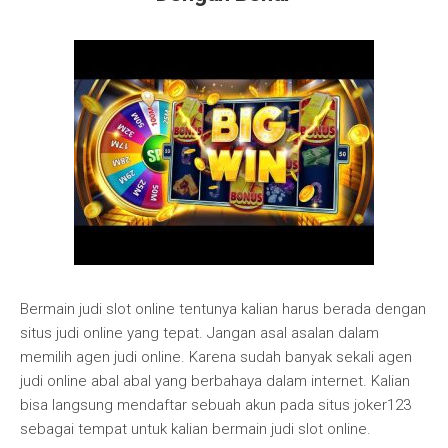
Bermain judi slot online tentunya kalian harus berada dengan
situs judi online yang tepat. Jangan asal asalan dalam
memilih agen judi online. Karena sudah banyak sekali agen
judi online abal abal yang berbahaya dalam internet. Kalian
bisa langsung mendaftar sebuah akun pada situs joker123
sebagai tempat untuk kalian bermain judi slot online.