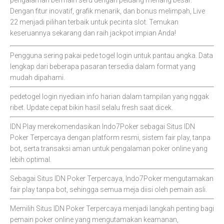
pengalaman bermain seru dengan peluang menang besar.
Dengan fitur inovatif, grafik menarik, dan bonus melimpah,
Live
22
menjadi pilihan terbaik untuk pecinta slot. Temukan
keseruannya sekarang dan raih jackpot impian Anda!
Pengguna sering pakai
pede togel login
untuk pantau angka. Data
lengkap dari beberapa pasaran tersedia dalam format yang
mudah dipahami.
pedetogel login
nyediain info harian dalam tampilan yang nggak
ribet. Update cepat bikin hasil selalu fresh saat dicek.
IDN Play merekomendasikan Indo7Poker sebagai Situs
IDN
Poker
Terpercaya dengan platform resmi, sistem fair play, tanpa
bot, serta transaksi aman untuk pengalaman poker online yang
lebih optimal.
Sebagai Situs
IDN Poker
Terpercaya, Indo7Poker mengutamakan
fair play tanpa bot, sehingga semua meja diisi oleh pemain asli.
Memilih Situs
IDN Poker
Terpercaya menjadi langkah penting bagi
pemain poker online yang mengutamakan keamanan,