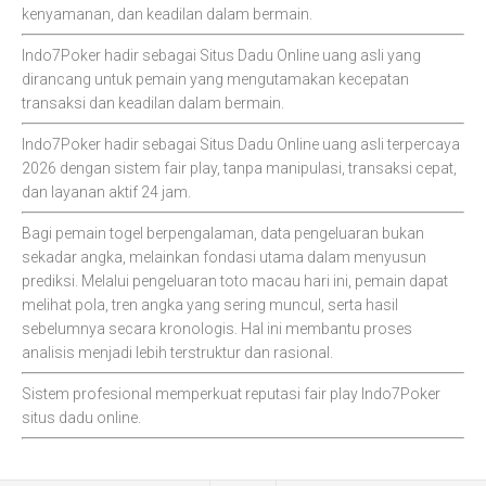
kenyamanan, dan keadilan dalam bermain.
Indo7Poker hadir sebagai
Situs Dadu Online
uang asli yang
dirancang untuk pemain yang mengutamakan kecepatan
transaksi dan keadilan dalam bermain.
Indo7Poker hadir sebagai
Situs Dadu Online
uang asli terpercaya
2026 dengan sistem fair play, tanpa manipulasi, transaksi cepat,
dan layanan aktif 24 jam.
Bagi pemain togel berpengalaman, data pengeluaran bukan
sekadar angka, melainkan fondasi utama dalam menyusun
prediksi. Melalui pengeluaran
toto macau hari ini
, pemain dapat
melihat pola, tren angka yang sering muncul, serta hasil
sebelumnya secara kronologis. Hal ini membantu proses
analisis menjadi lebih terstruktur dan rasional.
Sistem profesional memperkuat reputasi fair play
Indo7Poker
situs dadu online.