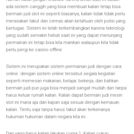
ada sistem canggih yang bisa membuat kalian tetap bisa
bermain judi slot ini seperti biasanya, kalian tidak tidak perlu
merasakan takut dan cemas akan ketahuan oleh polisi yang
bertugas. Sistem ini telah terkembangkan karena teknologi
yang sudah semakin hebat saat ini yang dapat menunjang
permainan ini tetap bisa kita mainkan walaupun kita tidak
perlu pergi ke casino offline.
Sistem ini merupakan sistem permainan judi dengan cara
online. dengan sistem online tersebut segala kegiatan
seperti memesan makanan, belajar, bekerja, dan bahkan
bermain judi pun juga bisa menjadi sangat mudah dan tanpa
harus keluar rumah kalian. Kalian dapat bermain judi mesin
slot ini mana aja dan kapan saja sesuai dengan kemauan
kalian. Tentu saja tanpa harus takut akan terkenanya
hukuman hukuman dalam negara kita ini.
Dan yang harus kalian lakukan cuma 1. Kalian cukup