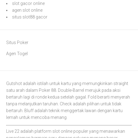
slot gacor online
agen slot online
situs slot88 gacor
Situs Poker
Agen Togel
Gutshot adalah istilah untuk kartu yang memungkinkan straight
satu arah dalam
Poker 88
. Double-Barrel merujuk pada aksi
bertaruh lagi di ronde kedua setelah gagal. Fold berarti menyerah
tanpa melanjutkan taruhan. Check adalah pilihan untuk tidak
bertaruh. Bluff adalah teknik menggertak lawan dengan kartu
lemah untuk mencoba menang.
Live 22 adalah platform slot online populer yang menawarkan