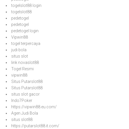
togelslot88 login
togelslot88
pedetogel
pedetogel
pedetogel login
Vipwin88
togel terpercaya
judi bola
situs slot
link novaslot88
Togel Resmi
vipwin88
Situs Putarslot88
Situs Putarslot88
situs slot gacor
Indo7Poker
https://vipwin88.eu.com/
Agen Judi Bola
situs slot88
https://putarslot88.it.com/