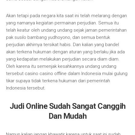
Akan tetapi pada negara kita saat ini telah melarang dengan
yang namanya kegiatan permainan perjudian. Semua itu
telah keatur oleh undang undang sejak jaman pemerintahan
pak susilo bambang yudhoyono, dan semua bentuk
perjudian akhirnya tersikat habis. Dan kalian yang bandel
akan terkena hukuman dengan aturan yang berlaku jika ada
yang kedapatan melakukan perjudian secara diam diam.
Oleh karena itu semenjak kesahkannya undang undang
tersebut casino casino offline dalam Indonesia mulai gulung
tikar supaya tidak terkena hukuman dari pemerintah
Indonesia tersebut.
Judi Online Sudah Sangat Canggih
Dan Mudah
Namun kalian jangan khawatir karena untuk saat ini sudah