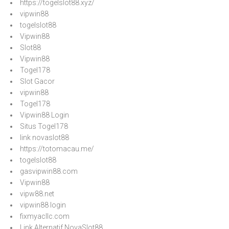
https://togelslot88.xyz/
vipwin88
togelslot88
Vipwin88
Slot88
Vipwin88
Togel178
Slot Gacor
vipwin88
Togel178
Vipwin88 Login
Situs Togel178
link novaslot88
https://totomacau.me/
togelslot88
gasvipwin88.com
Vipwin88
vipw88.net
vipwin88 login
fixmyacllc.com
Link Alternatif NovaSlot88