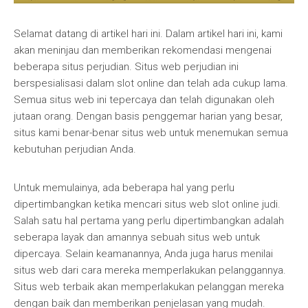
Selamat datang di artikel hari ini. Dalam artikel hari ini, kami
akan meninjau dan memberikan rekomendasi mengenai
beberapa situs perjudian. Situs web perjudian ini
berspesialisasi dalam slot online dan telah ada cukup lama.
Semua situs web ini tepercaya dan telah digunakan oleh
jutaan orang. Dengan basis penggemar harian yang besar,
situs kami benar-benar situs web untuk menemukan semua
kebutuhan perjudian Anda.
Untuk memulainya, ada beberapa hal yang perlu
dipertimbangkan ketika mencari situs web slot online judi.
Salah satu hal pertama yang perlu dipertimbangkan adalah
seberapa layak dan amannya sebuah situs web untuk
dipercaya. Selain keamanannya, Anda juga harus menilai
situs web dari cara mereka memperlakukan pelanggannya.
Situs web terbaik akan memperlakukan pelanggan mereka
dengan baik dan memberikan penjelasan yang mudah.