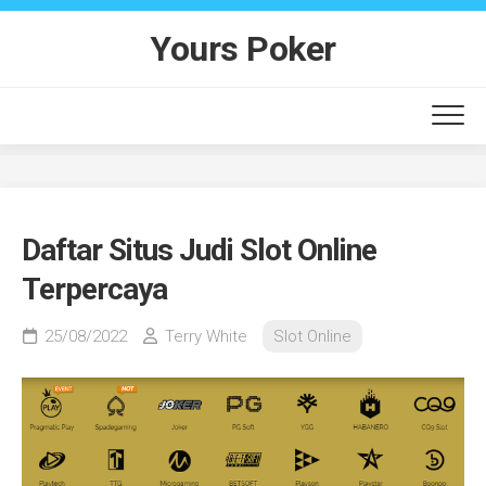
Skip
to
Yours Poker
content
Daftar Situs Judi Slot Online
Terpercaya
25/08/2022
Terry White
Slot Online