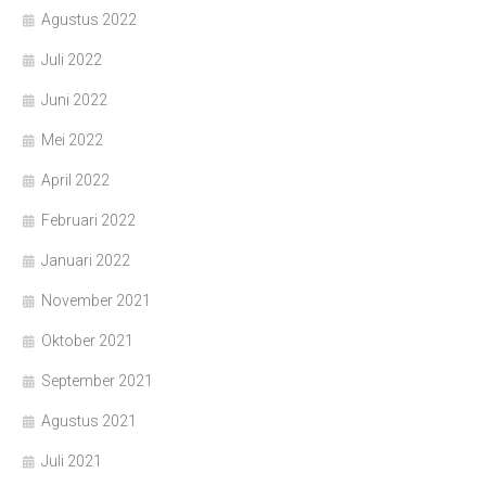
Agustus 2022
Juli 2022
Juni 2022
Mei 2022
April 2022
Februari 2022
Januari 2022
November 2021
Oktober 2021
September 2021
Agustus 2021
Juli 2021