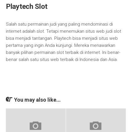
Playtech Slot
Salah satu permainan judi yang paling mendominasi di
internet adalah slot. Tetapi menemukan situs web judi slot
bisa menjadi tantangan. Playtech bisa menjadi situs web
pertama yang ingin Anda kunjungi. Mereka menawarkan
banyak pilihan permainan slot terbaik di internet. Ini benar-
benar salah satu situs web terbaik di Indonesia dan Asia.
You may also like...