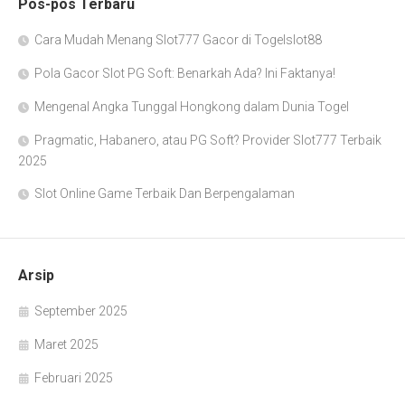
Pos-pos Terbaru
Cara Mudah Menang Slot777 Gacor di Togelslot88
Pola Gacor Slot PG Soft: Benarkah Ada? Ini Faktanya!
Mengenal Angka Tunggal Hongkong dalam Dunia Togel
Pragmatic, Habanero, atau PG Soft? Provider Slot777 Terbaik
2025
Slot Online Game Terbaik Dan Berpengalaman
Arsip
September 2025
Maret 2025
Februari 2025