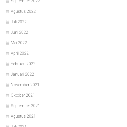
September 2022
Agustus 2022
Juli 2022
Juni 2022
Mei 2022
April 2022
Februari 2022
Januari 2022
November 2021
Oktober 2021
September 2021
Agustus 2021
Juli 2021