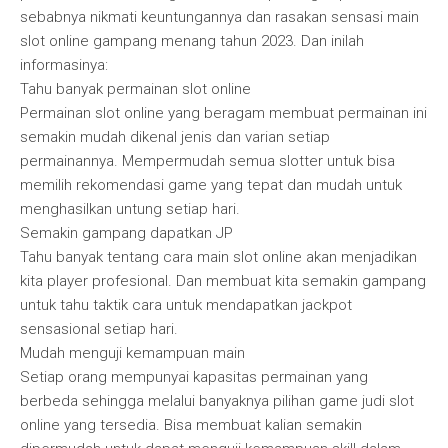
sebabnya nikmati keuntungannya dan rasakan sensasi main
slot online gampang menang tahun 2023. Dan inilah
informasinya:
Tahu banyak permainan slot online
Permainan slot online yang beragam membuat permainan ini
semakin mudah dikenal jenis dan varian setiap
permainannya. Mempermudah semua slotter untuk bisa
memilih rekomendasi game yang tepat dan mudah untuk
menghasilkan untung setiap hari.
Semakin gampang dapatkan JP
Tahu banyak tentang cara main slot online akan menjadikan
kita player profesional. Dan membuat kita semakin gampang
untuk tahu taktik cara untuk mendapatkan jackpot
sensasional setiap hari.
Mudah menguji kemampuan main
Setiap orang mempunyai kapasitas permainan yang
berbeda sehingga melalui banyaknya pilihan game judi slot
online yang tersedia. Bisa membuat kalian semakin