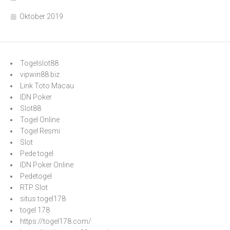
Oktober 2019
Togelslot88
vipwin88.biz
Link Toto Macau
IDN Poker
Slot88
Togel Online
Togel Resmi
Slot
Pede togel
IDN Poker Online
Pedetogel
RTP Slot
situs togel178
togel 178
https://togel178.com/