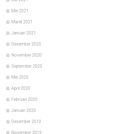
Mei 2021
Maret 2021
Januari 2021
Desember 2020
November 2020
September 2020
Mei 2020
April 2020
Februari 2020
Januari 2020
Desember 2019
November 2019