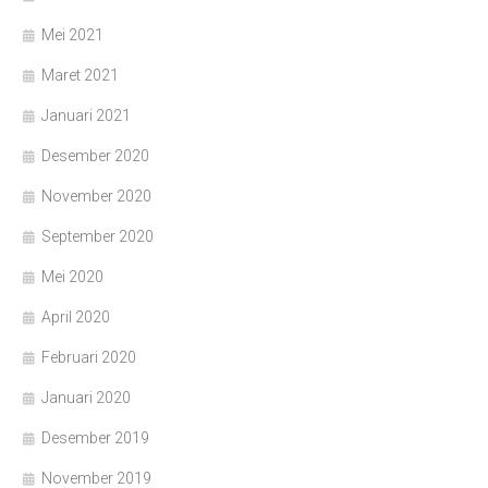
Mei 2021
Maret 2021
Januari 2021
Desember 2020
November 2020
September 2020
Mei 2020
April 2020
Februari 2020
Januari 2020
Desember 2019
November 2019