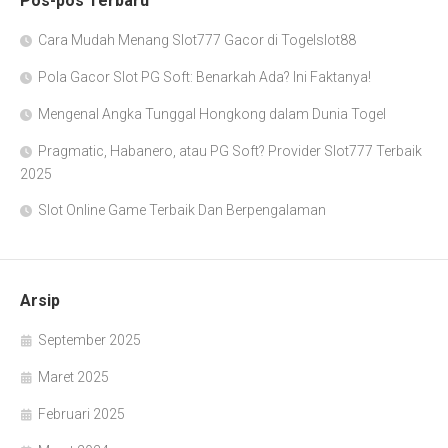
Pos-pos Terbaru
Cara Mudah Menang Slot777 Gacor di Togelslot88
Pola Gacor Slot PG Soft: Benarkah Ada? Ini Faktanya!
Mengenal Angka Tunggal Hongkong dalam Dunia Togel
Pragmatic, Habanero, atau PG Soft? Provider Slot777 Terbaik
2025
Slot Online Game Terbaik Dan Berpengalaman
Arsip
September 2025
Maret 2025
Februari 2025