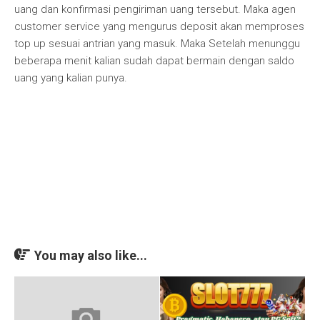
uang dan konfirmasi pengiriman uang tersebut. Maka agen
customer service yang mengurus deposit akan memproses
top up sesuai antrian yang masuk. Maka Setelah menunggu
beberapa menit kalian sudah dapat bermain dengan saldo
uang yang kalian punya.
You may also like...