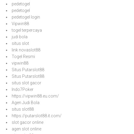
pedetogel
pedetogel
pedetogel login
Vipwin88
togel terpercaya
judi bola
situs slot
link novaslot88
Togel Resmi
vipwin88
Situs Putarslot88
Situs Putarslot88
situs slot gacor
Indo7Poker
https://vipwin88.eu.com/
Agen Judi Bola
situs slot88
https://putarslot88.it.com/
slot gacor online
agen slot online