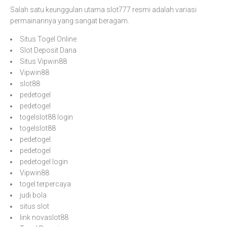
Salah satu keunggulan utama
slot777 resmi
adalah variasi
permainannya yang sangat beragam.
Situs Togel Online
Slot Deposit Dana
Situs Vipwin88
Vipwin88
slot88
pedetogel
pedetogel
togelslot88 login
togelslot88
pedetogel
pedetogel
pedetogel login
Vipwin88
togel terpercaya
judi bola
situs slot
link novaslot88