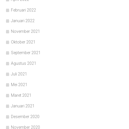
Februari 2022
Januari 2022
November 2021
Oktober 2021
September 2021
Agustus 2021
Juli 2021
Mei 2021
Maret 2021
Januari 2021
Desember 2020
November 2020