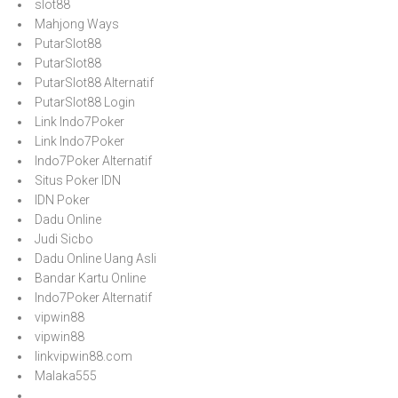
slot88
Mahjong Ways
PutarSlot88
PutarSlot88
PutarSlot88 Alternatif
PutarSlot88 Login
Link Indo7Poker
Link Indo7Poker
Indo7Poker Alternatif
Situs Poker IDN
IDN Poker
Dadu Online
Judi Sicbo
Dadu Online Uang Asli
Bandar Kartu Online
Indo7Poker Alternatif
vipwin88
vipwin88
linkvipwin88.com
Malaka555