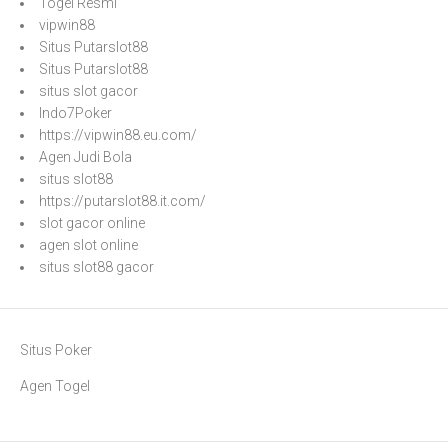
Togel Resmi
vipwin88
Situs Putarslot88
Situs Putarslot88
situs slot gacor
Indo7Poker
https://vipwin88.eu.com/
Agen Judi Bola
situs slot88
https://putarslot88.it.com/
slot gacor online
agen slot online
situs slot88 gacor
Situs Poker
Agen Togel