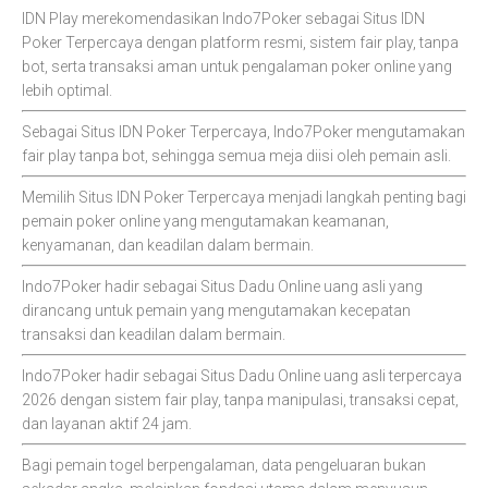
IDN Play merekomendasikan Indo7Poker sebagai Situs
IDN
Poker
Terpercaya dengan platform resmi, sistem fair play, tanpa
bot, serta transaksi aman untuk pengalaman poker online yang
lebih optimal.
Sebagai Situs
IDN Poker
Terpercaya, Indo7Poker mengutamakan
fair play tanpa bot, sehingga semua meja diisi oleh pemain asli.
Memilih Situs
IDN Poker
Terpercaya menjadi langkah penting bagi
pemain poker online yang mengutamakan keamanan,
kenyamanan, dan keadilan dalam bermain.
Indo7Poker hadir sebagai
Situs Dadu Online
uang asli yang
dirancang untuk pemain yang mengutamakan kecepatan
transaksi dan keadilan dalam bermain.
Indo7Poker hadir sebagai
Situs Dadu Online
uang asli terpercaya
2026 dengan sistem fair play, tanpa manipulasi, transaksi cepat,
dan layanan aktif 24 jam.
Bagi pemain togel berpengalaman, data pengeluaran bukan