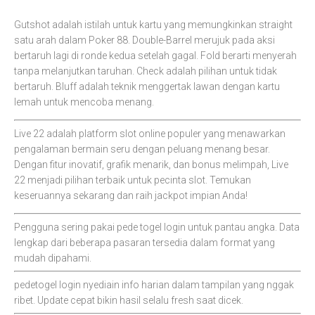
Gutshot adalah istilah untuk kartu yang memungkinkan straight
satu arah dalam
Poker 88
. Double-Barrel merujuk pada aksi
bertaruh lagi di ronde kedua setelah gagal. Fold berarti menyerah
tanpa melanjutkan taruhan. Check adalah pilihan untuk tidak
bertaruh. Bluff adalah teknik menggertak lawan dengan kartu
lemah untuk mencoba menang.
Live 22 adalah platform slot online populer yang menawarkan
pengalaman bermain seru dengan peluang menang besar.
Dengan fitur inovatif, grafik menarik, dan bonus melimpah,
Live
22
menjadi pilihan terbaik untuk pecinta slot. Temukan
keseruannya sekarang dan raih jackpot impian Anda!
Pengguna sering pakai
pede togel login
untuk pantau angka. Data
lengkap dari beberapa pasaran tersedia dalam format yang
mudah dipahami.
pedetogel login
nyediain info harian dalam tampilan yang nggak
ribet. Update cepat bikin hasil selalu fresh saat dicek.