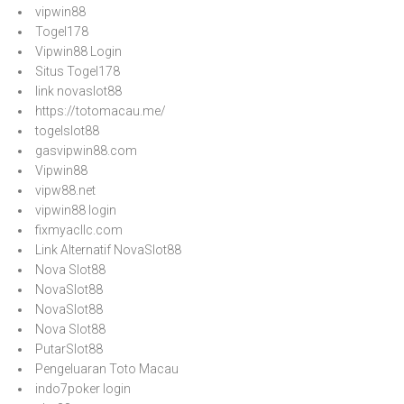
vipwin88
Togel178
Vipwin88 Login
Situs Togel178
link novaslot88
https://totomacau.me/
togelslot88
gasvipwin88.com
Vipwin88
vipw88.net
vipwin88 login
fixmyacllc.com
Link Alternatif NovaSlot88
Nova Slot88
NovaSlot88
NovaSlot88
Nova Slot88
PutarSlot88
Pengeluaran Toto Macau
indo7poker login