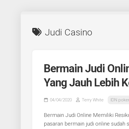
Skip
to
content
Judi Casino
Bermain Judi Onli
Yang Jauh Lebih K
04/04/2020
Terry White
IDN poke
Bermain Judi Online Memiliki Resiko
pasaran bermain judi online sudah 