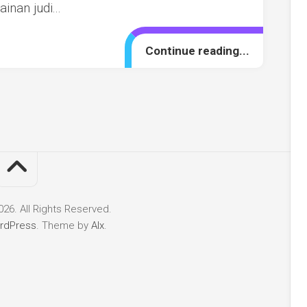
nan judi...
Continue reading...
26. All Rights Reserved.
rdPress
. Theme by
Alx
.