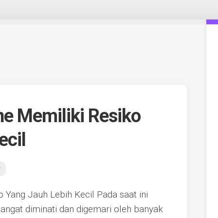
ne Memiliki Resiko
ecil
r
 Yang Jauh Lebih Kecil Pada saat ini
sangat diminati dan digemari oleh banyak