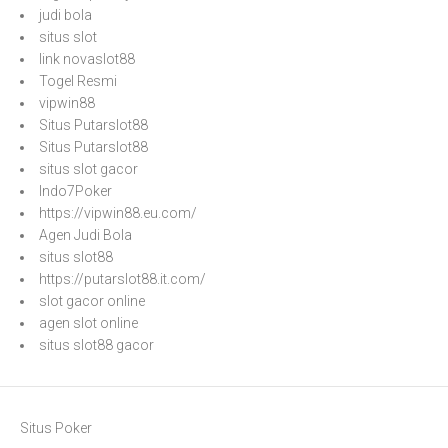
judi bola
situs slot
link novaslot88
Togel Resmi
vipwin88
Situs Putarslot88
Situs Putarslot88
situs slot gacor
Indo7Poker
https://vipwin88.eu.com/
Agen Judi Bola
situs slot88
https://putarslot88.it.com/
slot gacor online
agen slot online
situs slot88 gacor
Situs Poker