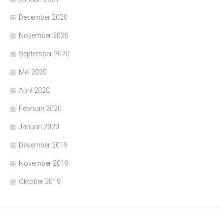
Desember 2020
November 2020
September 2020
Mei 2020
April 2020
Februari 2020
Januari 2020
Desember 2019
November 2019
Oktober 2019