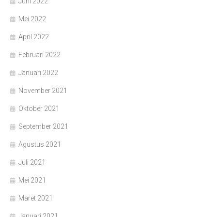
Juni 2022
Mei 2022
April 2022
Februari 2022
Januari 2022
November 2021
Oktober 2021
September 2021
Agustus 2021
Juli 2021
Mei 2021
Maret 2021
Januari 2021