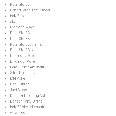
PutarSlot88
Pengeluaran Toto Macau
indo7poker login
slot88
Mahjong Ways
PutarSlot88
PutarSlot88
PutarSlot88 Alternatif
PutarSlot88 Login
Link Indo7Poker
Link Indo7Poker
Indo7Poker Alternatif
Situs Poker IDN
IDN Poker
Dadu Online
Judi Sicbo
Dadu Online Uang Asli
Bandar Kartu Online
Indo7Poker Alternatif
vipwin88