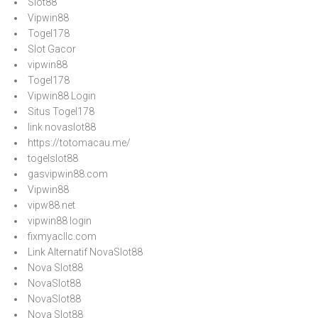
Slot88
Vipwin88
Togel178
Slot Gacor
vipwin88
Togel178
Vipwin88 Login
Situs Togel178
link novaslot88
https://totomacau.me/
togelslot88
gasvipwin88.com
Vipwin88
vipw88.net
vipwin88 login
fixmyacllc.com
Link Alternatif NovaSlot88
Nova Slot88
NovaSlot88
NovaSlot88
Nova Slot88