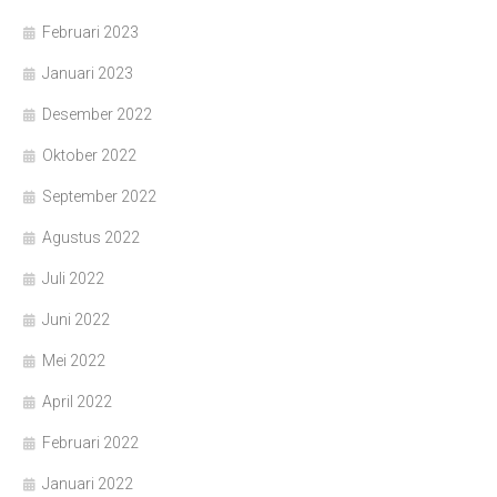
Februari 2023
Januari 2023
Desember 2022
Oktober 2022
September 2022
Agustus 2022
Juli 2022
Juni 2022
Mei 2022
April 2022
Februari 2022
Januari 2022