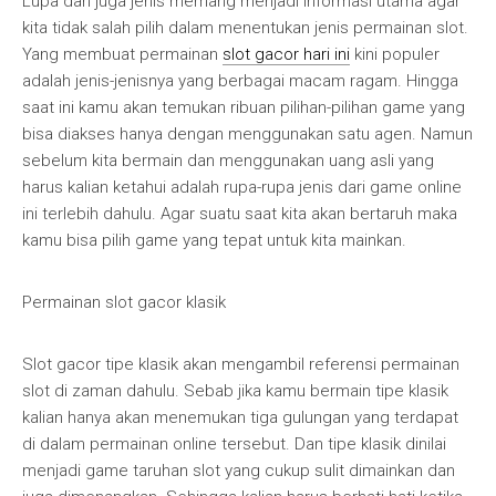
Lupa dan juga jenis memang menjadi informasi utama agar
kita tidak salah pilih dalam menentukan jenis permainan slot.
Yang membuat permainan
slot gacor hari ini
kini populer
adalah jenis-jenisnya yang berbagai macam ragam. Hingga
saat ini kamu akan temukan ribuan pilihan-pilihan game yang
bisa diakses hanya dengan menggunakan satu agen. Namun
sebelum kita bermain dan menggunakan uang asli yang
harus kalian ketahui adalah rupa-rupa jenis dari game online
ini terlebih dahulu. Agar suatu saat kita akan bertaruh maka
kamu bisa pilih game yang tepat untuk kita mainkan.
Permainan slot gacor klasik
Slot gacor tipe klasik akan mengambil referensi permainan
slot di zaman dahulu. Sebab jika kamu bermain tipe klasik
kalian hanya akan menemukan tiga gulungan yang terdapat
di dalam permainan online tersebut. Dan tipe klasik dinilai
menjadi game taruhan slot yang cukup sulit dimainkan dan