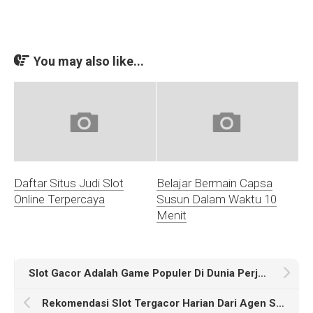
You may also like...
Daftar Situs Judi Slot
Belajar Bermain Capsa
Online Terpercaya
Susun Dalam Waktu 10
Menit
Slot Gacor Adalah Game Populer Di Dunia Perjudian
Rekomendasi Slot Tergacor Harian Dari Agen Slot88