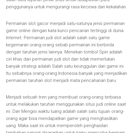
penggunanya untuk mengurangi rasa kecewa dari kekalahan.
Permainan slot gacor menjadi satu-satunya jenis permainan
game online dengan kata kunci pencarian tertinggi di dunia
Internet. Permainan judi slot adalah salah satu game
kegemaran orang-orang sebab permainan ini berbeda
dengan taruhan jenis lainnya. Menekan tombol Spin adalah
ciri khas dari permainan judi slot dan tidak memerlukan
banyak strategi adalah Salah satu keunggulan dari game ini.
Itu sebabnya orang-orang Indonesia banyak yang menjadikan
permainan taruhan slot menjadi mata pencaharian baru.
Menjadi sebuah tren yang membuat orang-orang terbiasa
untuk melakukan taruhan menggunakan situs judi online saat
ini. Dan Mengisi waktu luang adalah salah satu tujuan orang-
orang agar bisa mendapatkan game yang menghasilkan
uang. Maka saat ini untuk memperoleh penghasilan
tambahan sangat disarankan untuk kamu mencoba bermain