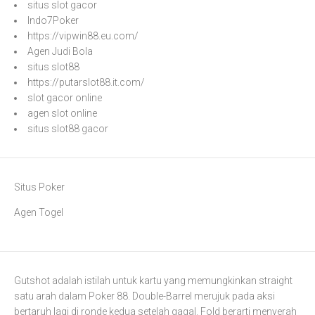
situs slot gacor
Indo7Poker
https://vipwin88.eu.com/
Agen Judi Bola
situs slot88
https://putarslot88.it.com/
slot gacor online
agen slot online
situs slot88 gacor
Situs Poker
Agen Togel
Gutshot adalah istilah untuk kartu yang memungkinkan straight
satu arah dalam
Poker 88
. Double-Barrel merujuk pada aksi
bertaruh lagi di ronde kedua setelah gagal. Fold berarti menyerah