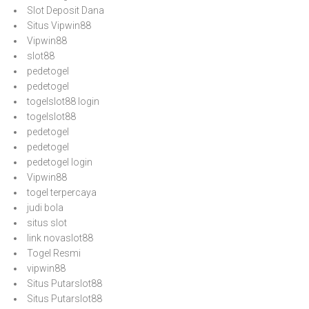
Slot Deposit Dana
Situs Vipwin88
Vipwin88
slot88
pedetogel
pedetogel
togelslot88 login
togelslot88
pedetogel
pedetogel
pedetogel login
Vipwin88
togel terpercaya
judi bola
situs slot
link novaslot88
Togel Resmi
vipwin88
Situs Putarslot88
Situs Putarslot88