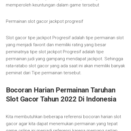
memperoleh keuntungan dalam game tersebut
Permainan slot gacor jackpot progresif
Slot gacor tipe jackpot Progresif adalah tipe permainan slot
yang menjadi favorit dan memiliki rating yang besar
peminatnya tipe slot jackpot Progresif adalah tipe
permainan judi yang gampang mendapat jackpot. Sehingga
rata-ratabo slot gacor yang ada saat ini akan memiliki banyak
peminat dari Tipe permainan tersebut.
Bocoran Harian Permainan Taruhan
Slot Gacor Tahun 2022 Di Indonesia
Kita membutuhkan beberapa referensi bocoran harian slot
gacor agar kita dapat menemukan permainan yang tepat
game online ini menjadi referensi karena memang setiap