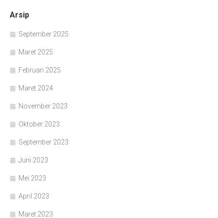
Arsip
September 2025
Maret 2025
Februari 2025
Maret 2024
November 2023
Oktober 2023
September 2023
Juni 2023
Mei 2023
April 2023
Maret 2023