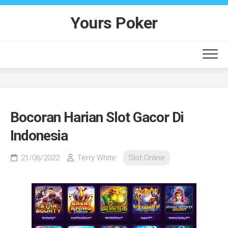
Skip
to
Yours Poker
content
Bocoran Harian Slot Gacor Di
Indonesia
21/06/2022
Terry White
Slot Online