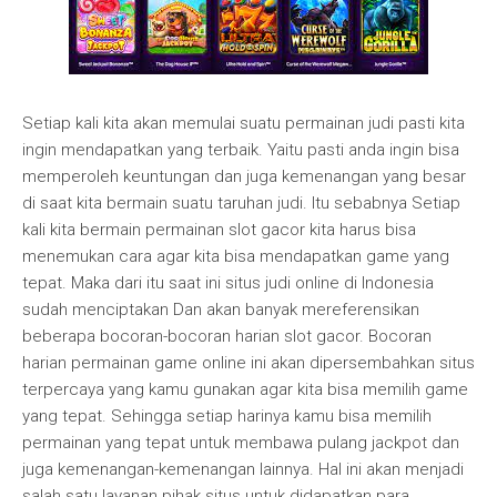
Setiap kali kita akan memulai suatu permainan judi pasti kita
ingin mendapatkan yang terbaik. Yaitu pasti anda ingin bisa
memperoleh keuntungan dan juga kemenangan yang besar
di saat kita bermain suatu taruhan judi. Itu sebabnya Setiap
kali kita bermain permainan slot gacor kita harus bisa
menemukan cara agar kita bisa mendapatkan game yang
tepat. Maka dari itu saat ini situs judi online di Indonesia
sudah menciptakan Dan akan banyak mereferensikan
beberapa bocoran-bocoran harian slot gacor. Bocoran
harian permainan game online ini akan dipersembahkan situs
terpercaya yang kamu gunakan agar kita bisa memilih game
yang tepat. Sehingga setiap harinya kamu bisa memilih
permainan yang tepat untuk membawa pulang jackpot dan
juga kemenangan-kemenangan lainnya. Hal ini akan menjadi
salah satu layanan pihak situs untuk didapatkan para