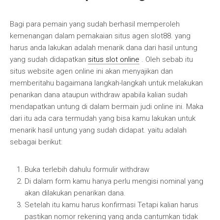
Bagi para pemain yang sudah berhasil memperoleh
kemenangan dalam pemakaian situs agen slot88. yang
harus anda lakukan adalah menarik dana dari hasil untung
yang sudah didapatkan
situs slot online
. Oleh sebab itu
situs website agen online ini akan menyajikan dan
memberitahu bagaimana langkah-langkah untuk melakukan
penarikan dana ataupun withdraw apabila kalian sudah
mendapatkan untung di dalam bermain judi online ini. Maka
dari itu ada cara termudah yang bisa kamu lakukan untuk
menarik hasil untung yang sudah didapat. yaitu adalah
sebagai berikut:
Buka terlebih dahulu formulir withdraw
Di dalam form kamu hanya perlu mengisi nominal yang
akan dilakukan penarikan dana.
Setelah itu kamu harus konfirmasi Tetapi kalian harus
pastikan nomor rekening yang anda cantumkan tidak