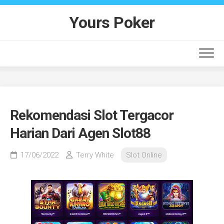
Skip
to
Yours Poker
content
Rekomendasi Slot Tergacor
Harian Dari Agen Slot88
17/06/2022
Terry White
Slot Online