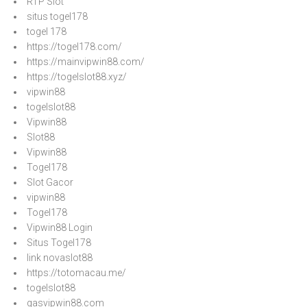
RTP Slot
situs togel178
togel 178
https://togel178.com/
https://mainvipwin88.com/
https://togelslot88.xyz/
vipwin88
togelslot88
Vipwin88
Slot88
Vipwin88
Togel178
Slot Gacor
vipwin88
Togel178
Vipwin88 Login
Situs Togel178
link novaslot88
https://totomacau.me/
togelslot88
gasvipwin88.com