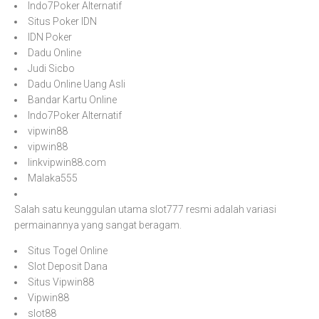
Indo7Poker Alternatif
Situs Poker IDN
IDN Poker
Dadu Online
Judi Sicbo
Dadu Online Uang Asli
Bandar Kartu Online
Indo7Poker Alternatif
vipwin88
vipwin88
linkvipwin88.com
Malaka555
Salah satu keunggulan utama
slot777 resmi
adalah variasi
permainannya yang sangat beragam.
Situs Togel Online
Slot Deposit Dana
Situs Vipwin88
Vipwin88
slot88