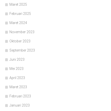
Maret 2025
Februari 2025
Maret 2024
November 2023
Oktober 2023
September 2023
Juni 2023
Mei 2023
April 2023
Maret 2023
Februari 2023
Januari 2023