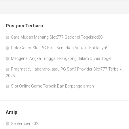
Pos-pos Terbaru
Cara Mudah Menang Slot777 Gacor di Togelslot88
Pola Gacor Slot PG Soft: Benarkah Ada? Ini Faktanya!
Mengenal Angka Tunggal Hongkong dalam Dunia Togel
Pragmatic, Habanero, atau PG Soft? Provider Slot777 Terbaik
2025
Slot Online Game Terbaik Dan Berpengalaman
Arsip
September 2025