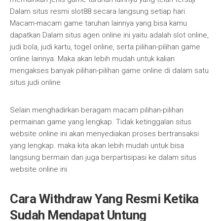
Dalam situs resmi slot88 secara langsung setiap hari.
Macam-macam game taruhan lainnya yang bisa kamu
dapatkan Dalam situs agen online ini yaitu adalah slot online,
judi bola, judi kartu, togel online, serta pilihan-pilihan game
online lainnya. Maka akan lebih mudah untuk kalian
mengakses banyak pilihan-pilihan game online di dalam satu
situs judi online
Selain menghadirkan beragam macam pilihan-pilihan
permainan game yang lengkap. Tidak ketinggalan situs
website online ini akan menyediakan proses bertransaksi
yang lengkap. maka kita akan lebih mudah untuk bisa
langsung bermain dan juga berpartisipasi ke dalam situs
website online ini.
Cara Withdraw Yang Resmi Ketika
Sudah Mendapat Untung