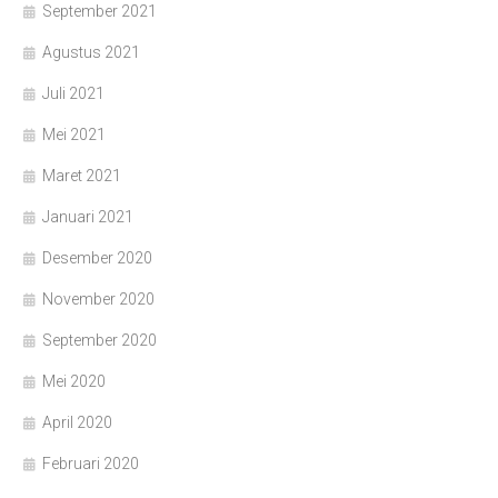
September 2021
Agustus 2021
Juli 2021
Mei 2021
Maret 2021
Januari 2021
Desember 2020
November 2020
September 2020
Mei 2020
April 2020
Februari 2020