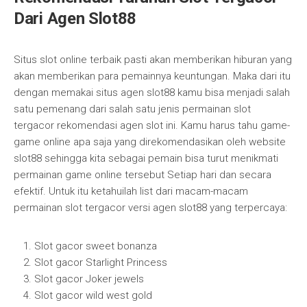
Dari Agen Slot88
Situs slot online terbaik pasti akan memberikan hiburan yang
akan memberikan para pemainnya keuntungan. Maka dari itu
dengan memakai situs agen slot88 kamu bisa menjadi salah
satu pemenang dari salah satu jenis permainan slot
tergacor rekomendasi agen slot ini. Kamu harus tahu game-
game online apa saja yang direkomendasikan oleh website
slot88 sehingga kita sebagai pemain bisa turut menikmati
permainan game online tersebut Setiap hari dan secara
efektif. Untuk itu ketahuilah list dari macam-macam
permainan slot tergacor versi agen slot88 yang terpercaya:
Slot gacor sweet bonanza
Slot gacor Starlight Princess
Slot gacor Joker jewels
Slot gacor wild west gold