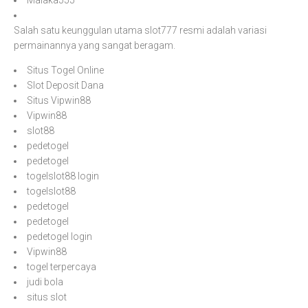
Salah satu keunggulan utama
slot777 resmi
adalah variasi
permainannya yang sangat beragam.
Situs Togel Online
Slot Deposit Dana
Situs Vipwin88
Vipwin88
slot88
pedetogel
pedetogel
togelslot88 login
togelslot88
pedetogel
pedetogel
pedetogel login
Vipwin88
togel terpercaya
judi bola
situs slot