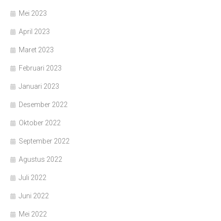
Mei 2023
April 2023
Maret 2023
Februari 2023
Januari 2023
Desember 2022
Oktober 2022
September 2022
Agustus 2022
Juli 2022
Juni 2022
Mei 2022