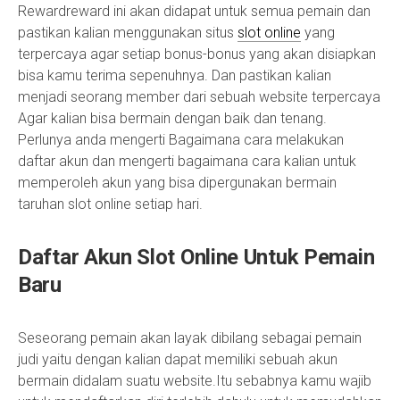
Rewardreward ini akan didapat untuk semua pemain dan
pastikan kalian menggunakan situs
slot online
yang
terpercaya agar setiap bonus-bonus yang akan disiapkan
bisa kamu terima sepenuhnya. Dan pastikan kalian
menjadi seorang member dari sebuah website terpercaya
Agar kalian bisa bermain dengan baik dan tenang.
Perlunya anda mengerti Bagaimana cara melakukan
daftar akun dan mengerti bagaimana cara kalian untuk
memperoleh akun yang bisa dipergunakan bermain
taruhan slot online setiap hari.
Daftar Akun Slot Online Untuk Pemain
Baru
Seseorang pemain akan layak dibilang sebagai pemain
judi yaitu dengan kalian dapat memiliki sebuah akun
bermain didalam suatu website.Itu sebabnya kamu wajib