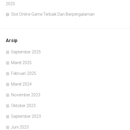
2025
Slot Online Game Terbaik Dan Berpengalaman
Arsip
September 2025
Maret 2025
Februari 2025
Maret 2024
November 2023
Oktober 2023
September 2023
Juni 2023