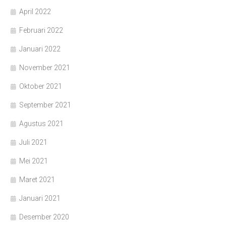
April 2022
Februari 2022
Januari 2022
November 2021
Oktober 2021
September 2021
Agustus 2021
Juli 2021
Mei 2021
Maret 2021
Januari 2021
Desember 2020