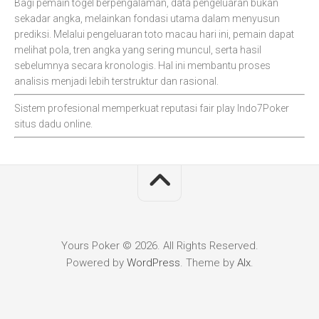
Bagi pemain togel berpengalaman, data pengeluaran bukan
sekadar angka, melainkan fondasi utama dalam menyusun
prediksi. Melalui pengeluaran
toto macau hari ini
, pemain dapat
melihat pola, tren angka yang sering muncul, serta hasil
sebelumnya secara kronologis. Hal ini membantu proses
analisis menjadi lebih terstruktur dan rasional.
Sistem profesional memperkuat reputasi fair play
Indo7Poker
situs dadu online.
Yours Poker © 2026. All Rights Reserved.
Powered by
WordPress
. Theme by
Alx
.