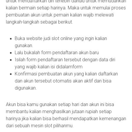
untuk mendaftarkan diri terlebih dahulu untuk memudahkan
kalian bermain setiap harinya. Maka untuk memulai proses
pembuatan akun untuk pemain kalian wajib melewati
langkah-langkah sebagai berikut.
Buka website judi slot online yang ingin kalian
gunakan.
Lalu bukalah form pendaftaran akun baru
Isilah form pendaftaran tersebut dengan data diri
yang wajib kalian isi didalamform
Konfirmasi pembuatan akun yang kalian daftarkan
dan akun tersebut otomatis akan aktif dan bisa
digunakan.
Akun bisa kamu gunakan setiap hari dan akun ini bisa
membantu kalian menghasilkan jutaan rupiah setiap
harinya jika kalian bisa berhasil mendapatkan kemenangan
dari sebuah mesin slot pilihanmu.