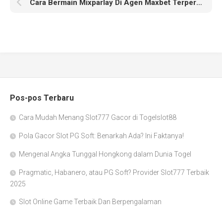
Cara Bermain Mixparlay Di Agen Maxbet Terpercaya
Pos-pos Terbaru
Cara Mudah Menang Slot777 Gacor di Togelslot88
Pola Gacor Slot PG Soft: Benarkah Ada? Ini Faktanya!
Mengenal Angka Tunggal Hongkong dalam Dunia Togel
Pragmatic, Habanero, atau PG Soft? Provider Slot777 Terbaik
2025
Slot Online Game Terbaik Dan Berpengalaman