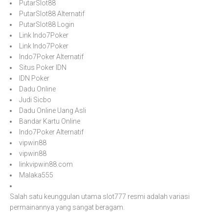
PutarSlot88
PutarSlot88 Alternatif
PutarSlot88 Login
Link Indo7Poker
Link Indo7Poker
Indo7Poker Alternatif
Situs Poker IDN
IDN Poker
Dadu Online
Judi Sicbo
Dadu Online Uang Asli
Bandar Kartu Online
Indo7Poker Alternatif
vipwin88
vipwin88
linkvipwin88.com
Malaka555
Salah satu keunggulan utama
slot777 resmi
adalah variasi
permainannya yang sangat beragam.