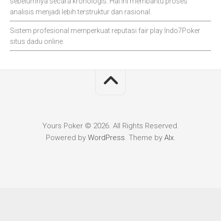
sebelumnya secara kronologis. Hal ini membantu proses
analisis menjadi lebih terstruktur dan rasional.
Sistem profesional memperkuat reputasi fair play
Indo7Poker
situs dadu online.
Yours Poker © 2026. All Rights Reserved.
Powered by
WordPress
. Theme by
Alx
.