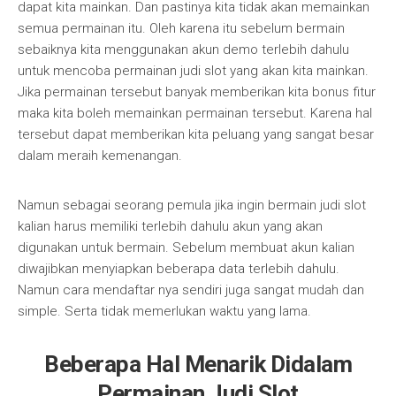
dapat kita mainkan. Dan pastinya kita tidak akan memainkan
semua permainan itu. Oleh karena itu sebelum bermain
sebaiknya kita menggunakan akun demo terlebih dahulu
untuk mencoba permainan judi slot yang akan kita mainkan.
Jika permainan tersebut banyak memberikan kita bonus fitur
maka kita boleh memainkan permainan tersebut. Karena hal
tersebut dapat memberikan kita peluang yang sangat besar
dalam meraih kemenangan.
Namun sebagai seorang pemula jika ingin bermain judi slot
kalian harus memiliki terlebih dahulu akun yang akan
digunakan untuk bermain. Sebelum membuat akun kalian
diwajibkan menyiapkan beberapa data terlebih dahulu.
Namun cara mendaftar nya sendiri juga sangat mudah dan
simple. Serta tidak memerlukan waktu yang lama.
Beberapa Hal Menarik Didalam
Permainan Judi Slot