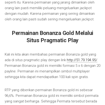
seperti itu. Karena permainan yang jarang dimainkan oleh
orang lain pasti memiliki peluang mengeluarkan jackpot
dengan mudah. Karena permainan yang sering dimainkan
oleh orang lain pasti sudah sering mengeluarkan jackpot.
Permainan Bonanza Gold Melalui
Situs Pragmatic Play
Kali ini kita akan membahas permainan Bonanza gold yang
ada di situs pragmatic play dengan link
http://51.79.194.95/
.
Permainan Bonanza gold ini memiliki formasi 5 x 6 dengan 20
payline. Permainan ini menampilkan simbol multiplayer
sehingga kita dapat mendapatkan 100 kali spin gratis.
RTP yang diberikan permainan Bonanza gold ini sebesar
96,6%. Permainan Bonanza gold ini memiliki simbol permata
yang sangat berharga. Sehingga Permata tersebut berada