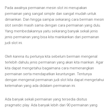
Pada awalnya permainan mesin slot ini merupakan
permainan yang sangat simple dan sangat mudah untuk
dimainkan. Dan hingga sampai sekarang cara bermain mesin
slot sendiri masih sama dengan cara permainan yang dulu.
Yang membedakannya yaitu sekarang banyak sekali jenis
jenis permainan yang bisa kita mainkankan dari permainan
judi slot ini.
Oleh karena itu perlunya kita sebelum bermain mengenal
terlebih dahulu jenis permainan yang akan kita mainkan. Agar
kita dapat mengetahui bagaimana cara memenangkan
permainan serta mendapatkan keuntungan. Tentunya
dengan mengenal permainan judi slot kita dapat mengetahui
kelemahan yang ada didalam permainan ini.
Ada banyak sekali permainan yang tersedia disitus
pragmatic play. Ada banyak lebih dari 90 permainan yang