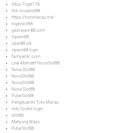
Situs Togel178
link novaslot88
https://totomacau.me/
togelslot88
gasvipwin88.com
Vipwin88
vipw88.net
vipwin88 login
fixmyacllc.com
Link Alternatif NovaSlot88
Nova Slot88
NovaSlot88
NovaSlot88
Nova Slot88
PutarSlot88
Pengeluaran Toto Macau
indo7poker login
slot88
Mahjong Ways
PutarSlot88