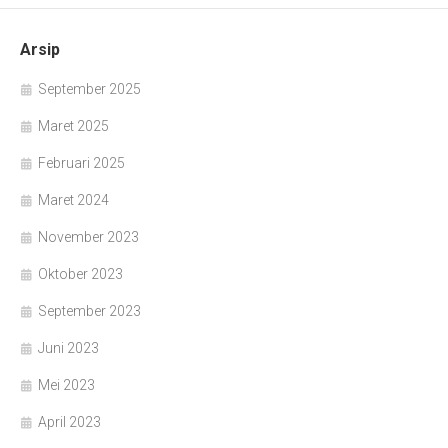
Arsip
September 2025
Maret 2025
Februari 2025
Maret 2024
November 2023
Oktober 2023
September 2023
Juni 2023
Mei 2023
April 2023